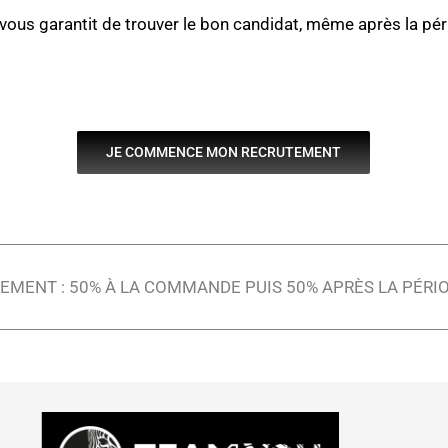
us garantit de trouver le bon candidat, même après la péri
JE COMMENCE MON RECRUTEMENT
EMENT : 50% À LA COMMANDE PUIS 50% APRÈS LA PÉRIOD