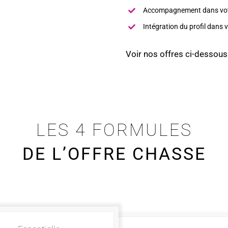
Accompagnement dans votre
Intégration du profil dans v
Voir nos offres ci-dessous
LES 4 FORMULES
DE L’OFFRE CHASSE