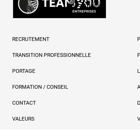
RECRUTEMENT
TRANSITION PROFESSIONNELLE
PORTAGE
L
FORMATION / CONSEIL
CONTACT
VALEURS