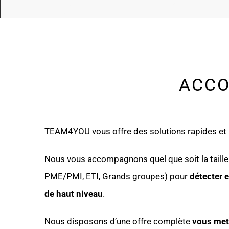
ACCO
TEAM4YOU vous offre des solutions rapides et à
Nous vous accompagnons quel que soit la taille 
PME/PMI, ETI, Grands groupes) pour
détecter e
de haut niveau
.
Nous disposons d’une offre complète
vous mett