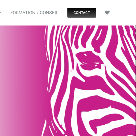
E
FORMATION / CONSEIL
CONTACT