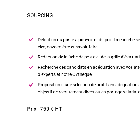
SOURCING
Définition du poste à pouvoir et du profil recherché 
clés, savoirs-être et savoir-faire.
Rédaction de la fiche de poste et de la grille d’évaluati
Recherche des candidats en adéquation avec vos atte
d’experts et notre CVthèque.
Proposition d’une sélection de profils en adéquation
objectif de recrutement direct ou en portage salarial 
Prix : 750 € HT.