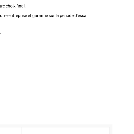
 choix final.
otre entreprise et garantie sur la période d’essai.
.