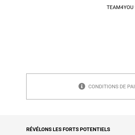
TEAM4YOU vo
CONDITIONS DE PAI
RÉVÉLONS LES FORTS POTENTIELS