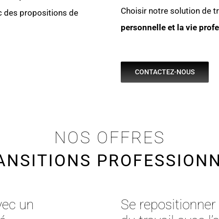
Choisir notre solution de tr
 des propositions de
personnelle et la vie prof
CONTACTEZ-NOUS
NOS OFFRES
ANSITIONS PROFESSION
vec un
Se repositionner