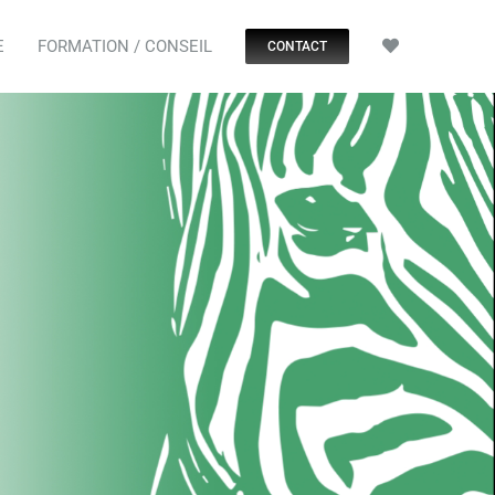
E
FORMATION / CONSEIL
CONTACT