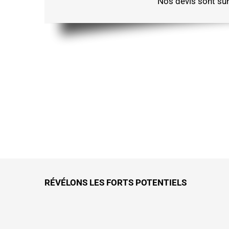
Nos devis sont sur
RÉVÉLONS LES FORTS POTENTIELS